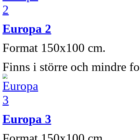
Europa 2
Format 150x100 cm.
Finns i större och mindre f
Europa 3
Format 150x100 cm.