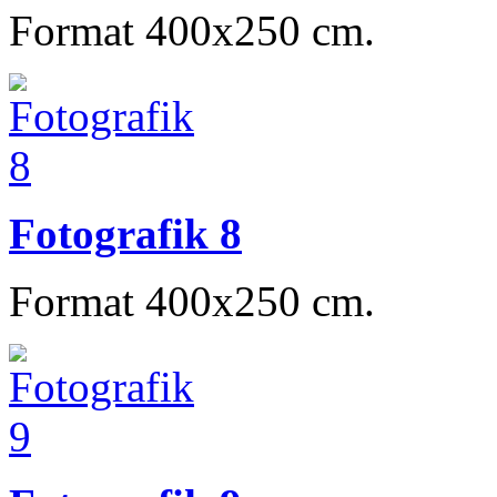
Format 400x250 cm.
Fotografik 8
Format 400x250 cm.