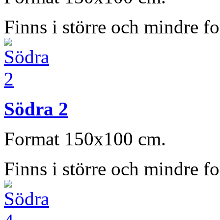
Finns i större och mindre f
Södra 2
Format 150x100 cm.
Finns i större och mindre f