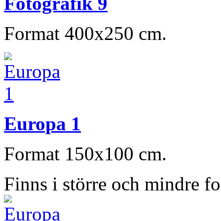
Fotografik 9
Format 400x250 cm.
Europa 1
Format 150x100 cm.
Finns i större och mindre f