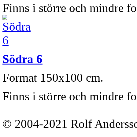
Finns i större och mindre f
Södra 6
Format 150x100 cm.
Finns i större och mindre f
© 2004-2021 Rolf Anderss