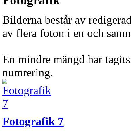
Fotografik
Bilderna består av redigera
av flera foton i en och samm
En mindre mängd har tagits
numrering.
Fotografik 7