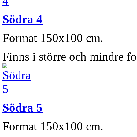
Södra 4
Format 150x100 cm.
Finns i större och mindre f
Södra 5
Format 150x100 cm.